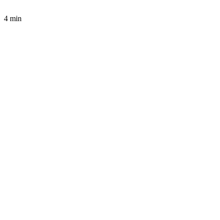
4 min