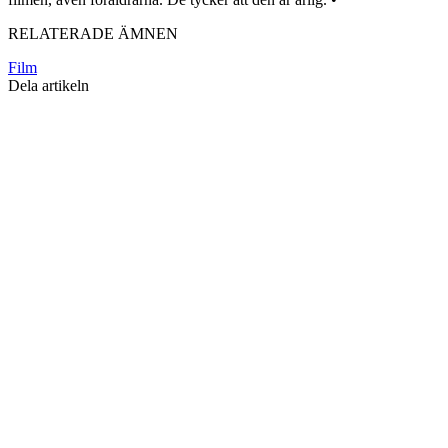
RELATERADE ÄMNEN
Film
Dela artikeln