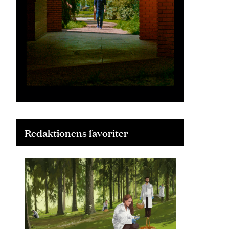
Redaktionens favoriter