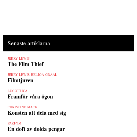
Senaste artiklarna
JERRY LEWIS
The Film Thief
JERRY LEWIS HELIGA GRAAL
Filmtjuven
LUCOTTICA
Framför våra ögon
CHRISTINE MACK
Konsten att dela med sig
PARFYM
En doft av dolda pengar