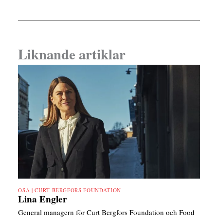
OSA | CURT BERGFORS FOUNDATION
Lina Engler
General managern för Curt Bergfors Foundation och Food