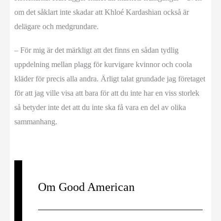
om det såklart inte skadar att Khloé Kardashian också är
delägare och medgrundare.
– För mig är det märkligt att det finns en sådan tydlig
uppdelning mellan plagg för kurvigare kvinnor och coola
kläder för precis alla andra. Ärligt talat grundade jag företaget
för att jag ville visa att bara för att du inte har en viss storlek
så betyder inte det att du inte ska få vara en del av olika
sammanhang.
Om Good American