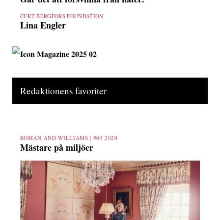
CURT BERGFORS FOUNDATION
Lina Engler
Redaktionens favoriter
ROMAN AND WILLIAMS |
#03 2020
Mästare på miljöer