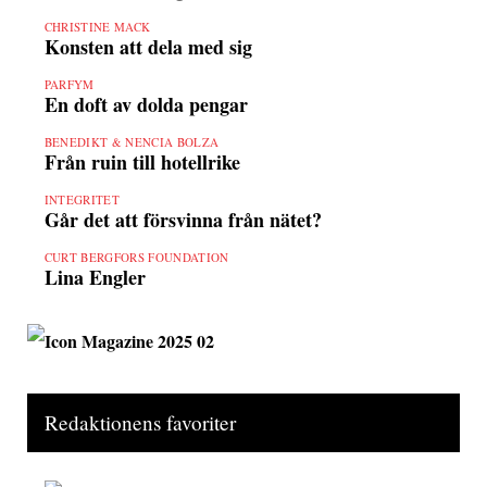
CHRISTINE MACK
Konsten att dela med sig
PARFYM
En doft av dolda pengar
BENEDIKT & NENCIA BOLZA
Från ruin till hotellrike
INTEGRITET
Går det att försvinna från nätet?
CURT BERGFORS FOUNDATION
Lina Engler
Redaktionens favoriter