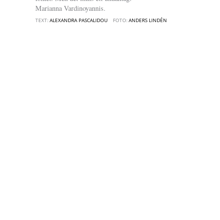
Marianna Vardinoyannis.
TEXT:
ALEXANDRA PASCALIDOU
FOTO:
ANDERS LINDÉN