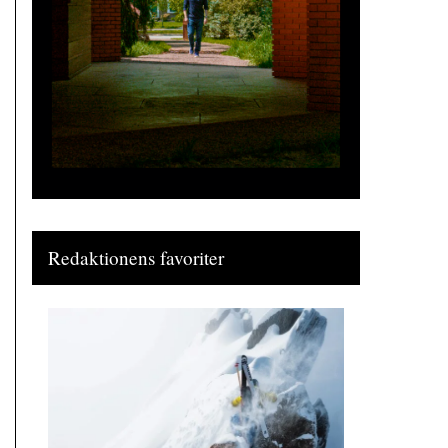
Redaktionens favoriter