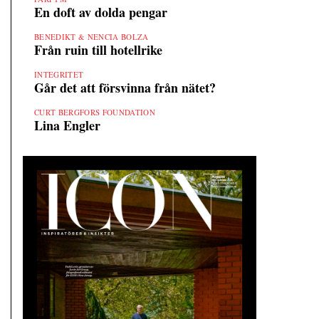
En doft av dolda pengar
BENEDIKT & NENCIA BOLZA
Från ruin till hotellrike
INTEGRITET
Går det att försvinna från nätet?
CURT BERGFORS FOUNDATION
Lina Engler