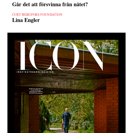
Går det att försvinna från nätet?
CURT BERGFORS FOUNDATION
Lina Engler