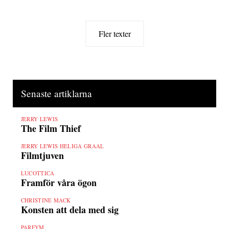
Fler texter
Senaste artiklarna
JERRY LEWIS
The Film Thief
JERRY LEWIS HELIGA GRAAL
Filmtjuven
LUCOTTICA
Framför våra ögon
CHRISTINE MACK
Konsten att dela med sig
PARFYM